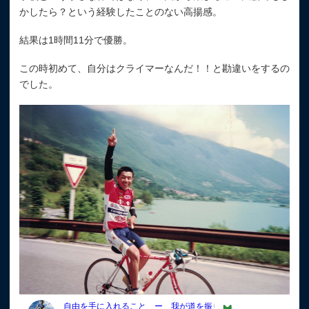
かしたら？という経験したことのない高揚感。
結果は1時間11分で優勝。
この時初めて、自分はクライマーなんだ！！と勘違いをするの
でした。