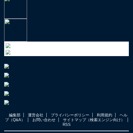
編集部
運営会社
プライバシーポリシー
利用規約
ヘル
プ（Q&A）
お問い合わせ
サイトマップ（検索エンジン向け）
RSS