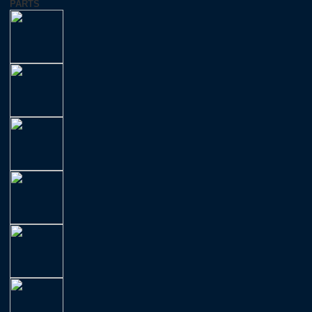
PARTS