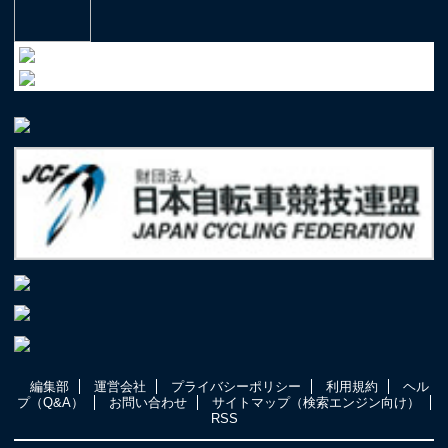
編集部
運営会社
プライバシーポリシー
利用規約
ヘル
プ（Q&A）
お問い合わせ
サイトマップ（検索エンジン向け）
RSS