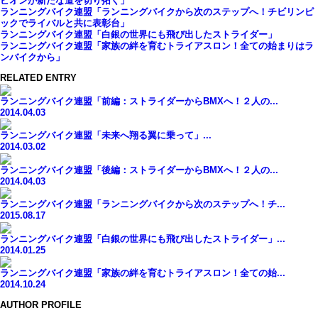
ピオンが新たな道を切り拓く」
ランニングバイク連盟「ランニングバイクから次のステップへ！チビリンピ
ックでライバルと共に表彰台」
ランニングバイク連盟「白銀の世界にも飛び出したストライダー」
ランニングバイク連盟「家族の絆を育むトライアスロン！全ての始まりはラ
ンバイクから」
RELATED ENTRY
ランニングバイク連盟「前編：ストライダーからBMXへ！２人の...
2014.04.03
ランニングバイク連盟「未来へ翔る翼に乗って」...
2014.03.02
ランニングバイク連盟「後編：ストライダーからBMXへ！２人の...
2014.04.03
ランニングバイク連盟「ランニングバイクから次のステップへ！チ...
2015.08.17
ランニングバイク連盟「白銀の世界にも飛び出したストライダー」...
2014.01.25
ランニングバイク連盟「家族の絆を育むトライアスロン！全ての始...
2014.10.24
AUTHOR PROFILE