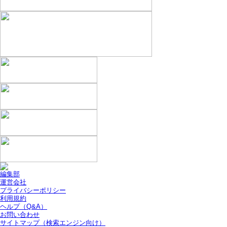
編集部
運営会社
プライバシーポリシー
利用規約
ヘルプ（Q&A）
お問い合わせ
サイトマップ（検索エンジン向け）