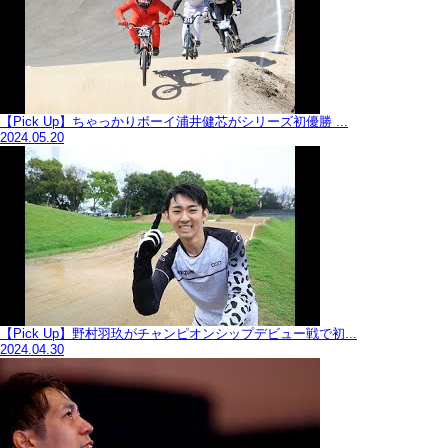
【Pick Up】ちゃっかりボーイ浦井健芯がシリーズ初優勝 ...
2024.05.20
【Pick Up】野村羽玖がチャンピオンシップデビュー戦で初...
2024.04.30