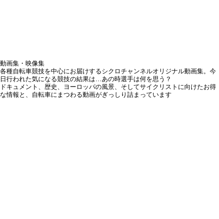
動画集・映像集
各種自転車競技を中心にお届けするシクロチャンネルオリジナル動画集。今
日行われた気になる競技の結果は…あの時選手は何を思う？
ドキュメント、歴史、ヨーロッパの風景、そしてサイクリストに向けたお得
な情報と、自転車にまつわる動画がぎっしり詰まっています