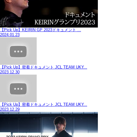
【Pick Up】KEIRIN GP 2023ドキュメント ...
2024.01.23
【Pick Up】密着ドキュメント JCL TEAM UKY...
2023.12.30
【Pick Up】密着ドキュメント JCL TEAM UKY...
2023.12.29