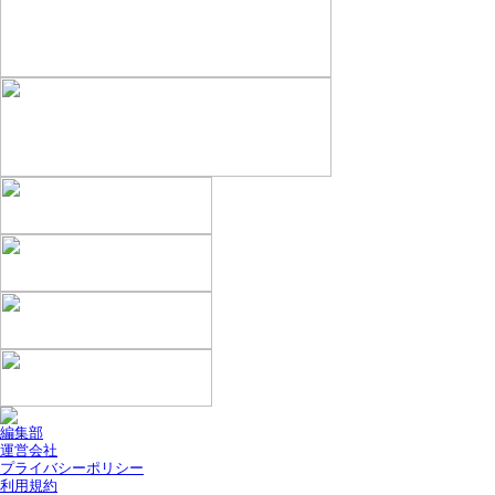
編集部
運営会社
プライバシーポリシー
利用規約