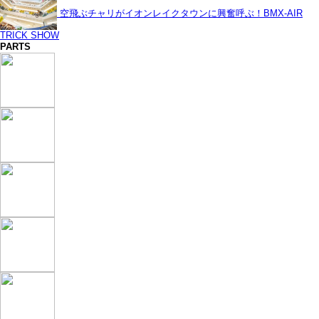
空飛ぶチャリがイオンレイクタウンに興奮呼ぶ！BMX-AIR
TRICK SHOW
PARTS