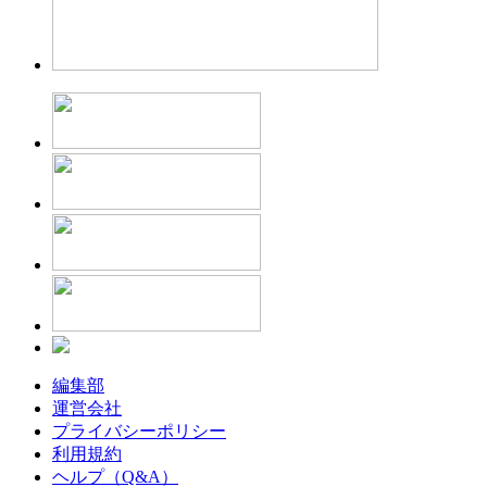
編集部
運営会社
プライバシーポリシー
利用規約
ヘルプ（Q&A）