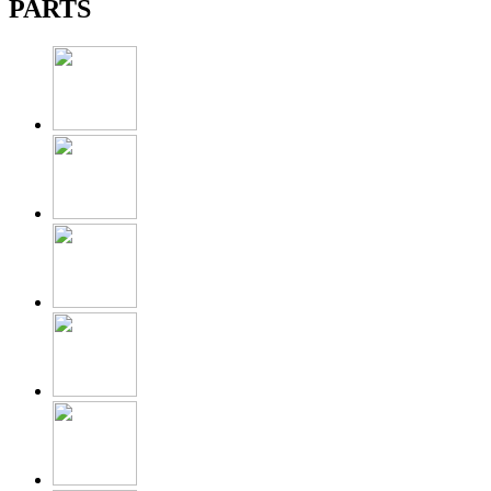
PARTS