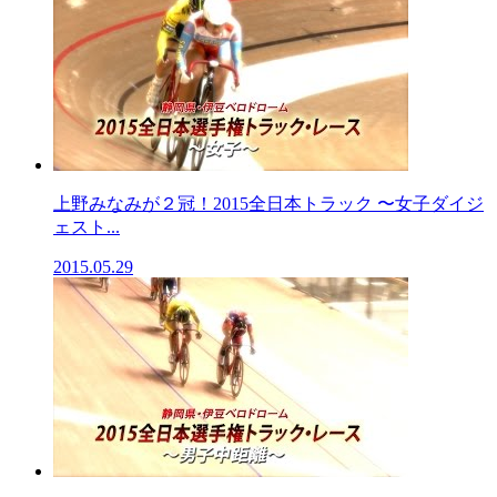
上野みなみが２冠！2015全日本トラック 〜女子ダイジ
ェスト...
2015.05.29