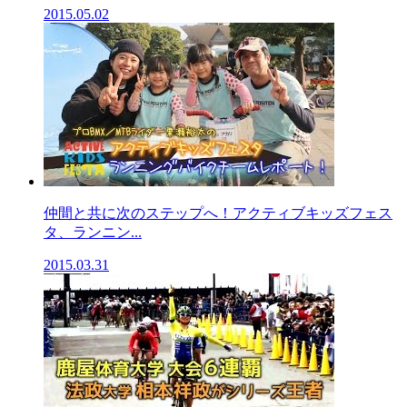
2015.05.02
仲間と共に次のステップへ！アクティブキッズフェス
タ、ランニン...
2015.03.31