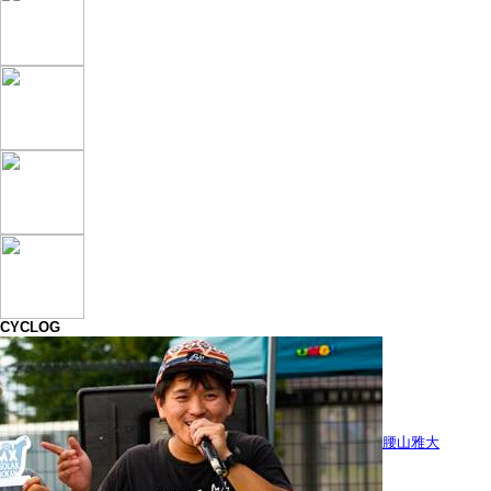
CYCLOG
腰山雅大