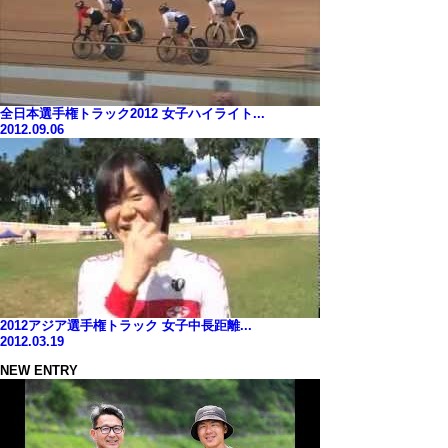
全日本選手権トラック2012 女子ハイライト...
2012.09.06
2012アジア選手権トラック 女子中長距離...
2012.03.19
NEW ENTRY