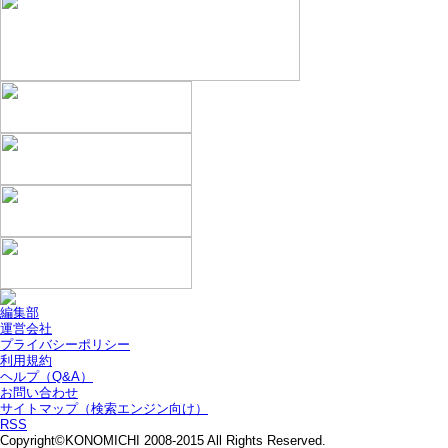
編集部
運営会社
プライバシーポリシー
利用規約
ヘルプ（Q&A）
お問い合わせ
サイトマップ（検索エンジン向け）
RSS
Copyright©KONOMICHI 2008-2015 All Rights Reserved.