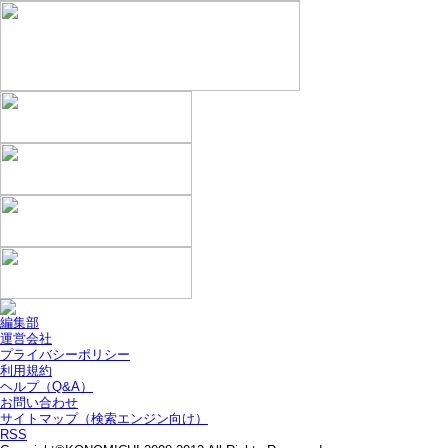
編集部
運営会社
プライバシーポリシー
利用規約
ヘルプ（Q&A）
お問い合わせ
サイトマップ（検索エンジン向け）
RSS