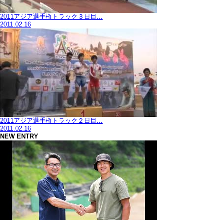
2011アジア選手権トラック３日目...
2011.02.16
2011アジア選手権トラック２日目...
2011.02.16
NEW ENTRY