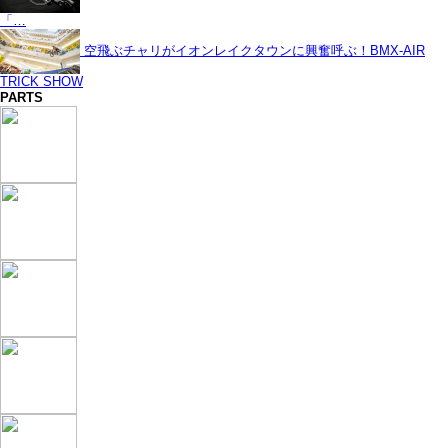
「…
空飛ぶチャリがイオンレイクタウンに興奮呼ぶ！BMX-AIR
TRICK SHOW
PARTS