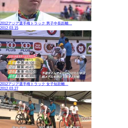
2012アジア選手権トラック 男子中長距離...
2012.03.15
2012アジア選手権トラック 女子短距離...
2012.03.27