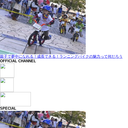
親子で夢中になれる！成長できる！ランニングバイクの魅力って何だろう
OFFICIAL CHANNEL
SPECIAL