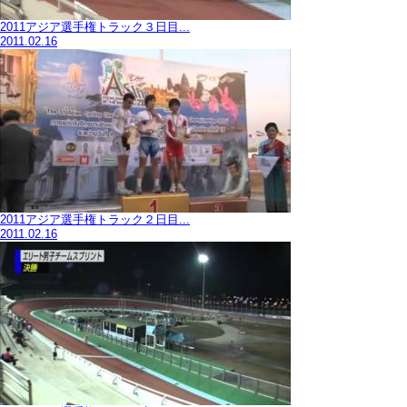
2011アジア選手権トラック３日目...
2011.02.16
2011アジア選手権トラック２日目...
2011.02.16