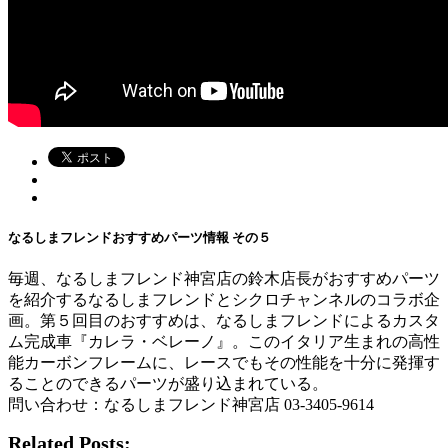
なるしまフレンドおすすめパーツ情報 その５
毎週、なるしまフレンド神宮店の鈴木店長がおすすめパーツ
を紹介するなるしまフレンドとシクロチャンネルのコラボ企
画。第５回目のおすすめは、なるしまフレンドによるカスタ
ム完成車『カレラ・ベレーノ』。このイタリア生まれの高性
能カーボンフレームに、レースでもその性能を十分に発揮す
ることのできるパーツが盛り込まれている。
問い合わせ：なるしまフレンド神宮店 03-3405-9614
Related Posts: