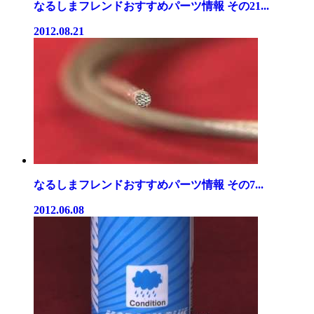
なるしまフレンドおすすめパーツ情報 その21...
2012.08.21
なるしまフレンドおすすめパーツ情報 その7...
2012.06.08