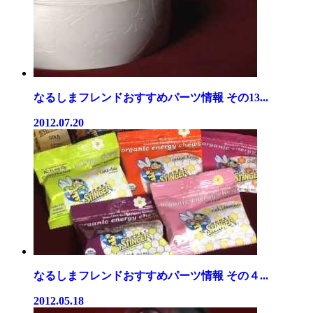
なるしまフレンドおすすめパーツ情報 その13...
2012.07.20
なるしまフレンドおすすめパーツ情報 その４...
2012.05.18