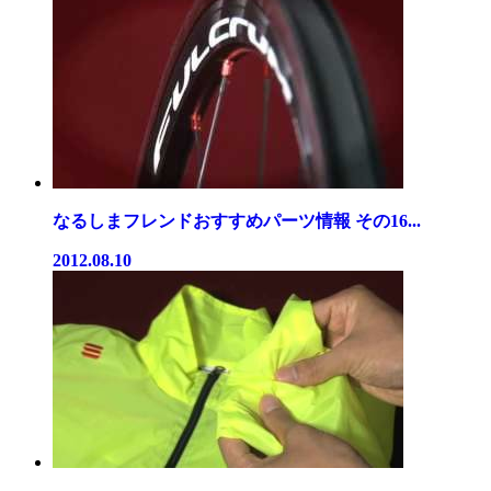
なるしまフレンドおすすめパーツ情報 その16...
2012.08.10