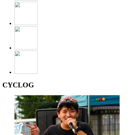
CYCLOG