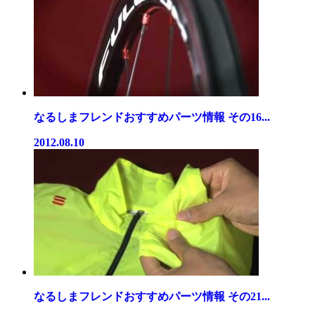
なるしまフレンドおすすめパーツ情報 その16...
2012.08.10
なるしまフレンドおすすめパーツ情報 その21...