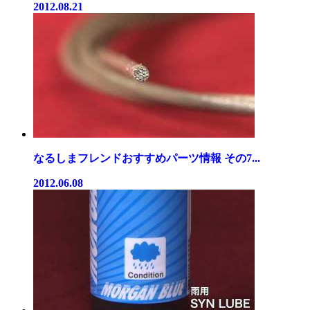
2012.08.21
なるしまフレンドおすすめパーツ情報 その7...
2012.06.08