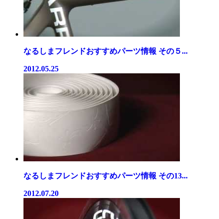
なるしまフレンドおすすめパーツ情報 その５...
2012.05.25
なるしまフレンドおすすめパーツ情報 その13...
2012.07.20