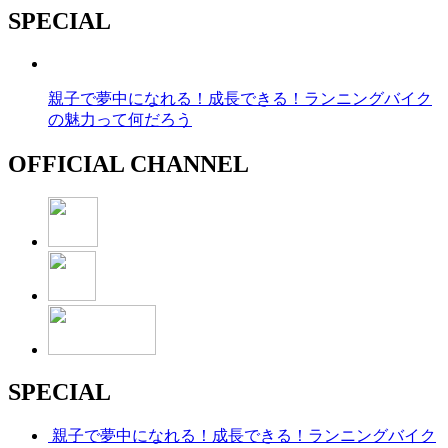
SPECIAL
親子で夢中になれる！成長できる！ランニングバイク
の魅力って何だろう
OFFICIAL CHANNEL
SPECIAL
親子で夢中になれる！成長できる！ランニングバイク