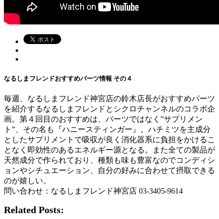
なるしまフレンドおすすめパーツ情報 その４
毎週、なるしまフレンド神宮店の鈴木店長がおすすめパーツ
を紹介するなるしまフレンドとシクロチャンネルのコラボ企
画。第４回目のおすすめは、パーツではなく”サプリメン
ト”、その名も『ハニースティンガー』。ハチミツを主成分
としたサプリメントで吸収が良く消化器系に負担をかけるこ
となく即効性のあるエネルギー源となる。また全ての製品が
天然成分で作られており、種類も味も豊富なのでコンディシ
ョンやシチュエーション、自分の好みに合わせて摂取できる
のが嬉しい。
問い合わせ：なるしまフレンド神宮店 03-3405-9614
Related Posts: