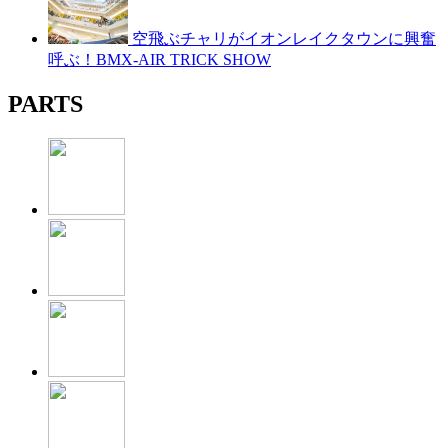
空飛ぶチャリがイオンレイクタウンに興奮
呼ぶ！BMX-AIR TRICK SHOW
PARTS