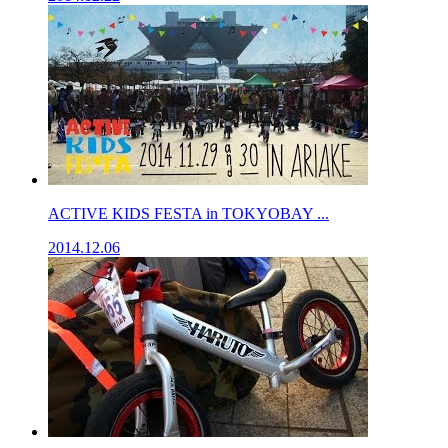
ACTIVE KIDS FESTA in TOKYOBAY ...
2014.12.06