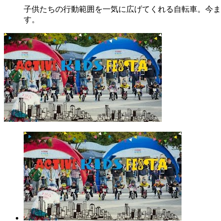
子供たちの行動範囲を一気に広げてくれる自転車。今ま
す。