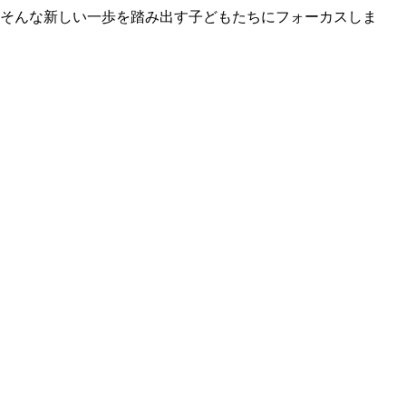
そんな新しい一歩を踏み出す子どもたちにフォーカスしま