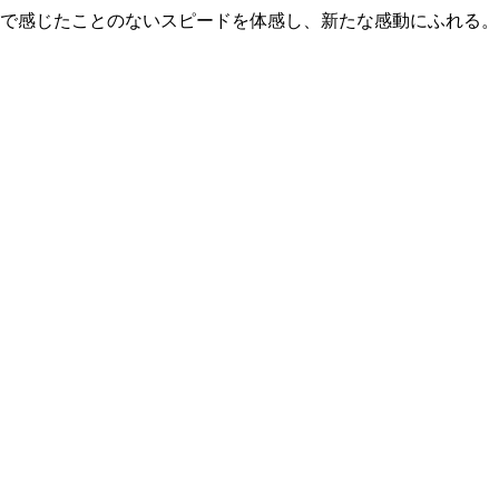
で感じたことのないスピードを体感し、新たな感動にふれる。