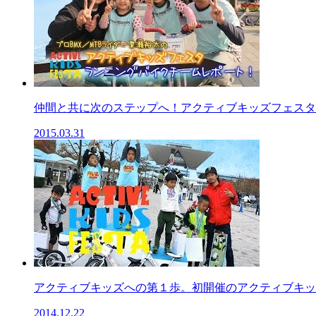
仲間と共に次のステップへ！アクティブキッズフェスタ、
2015.03.31
アクティブキッズへの第１歩。初開催のアクティブキッズ
2014.12.22