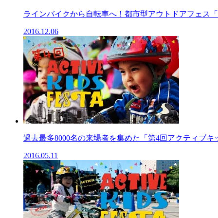
ラインバイクから自転車へ！都市型アウトドアフェス「第5
2016.12.06
過去最多8000名の来場者を集めた「第4回アクティブキッズ
2016.05.11