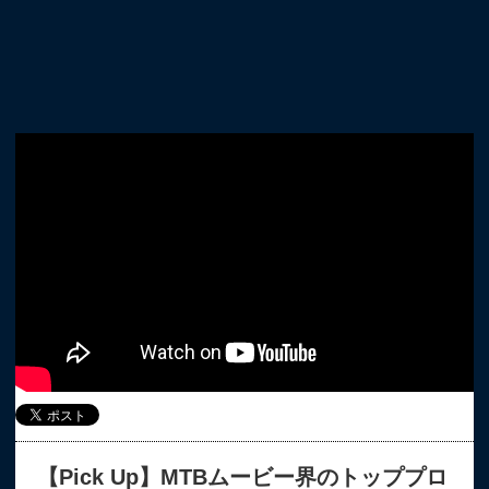
【Pick Up】MTBムービー界のトッププロ