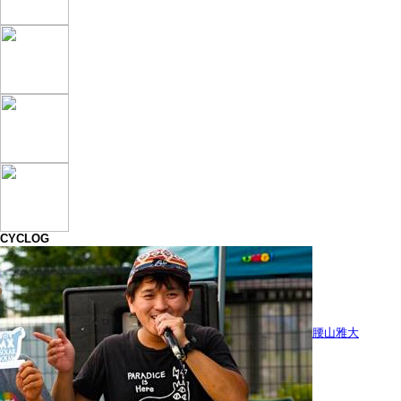
CYCLOG
腰山雅大