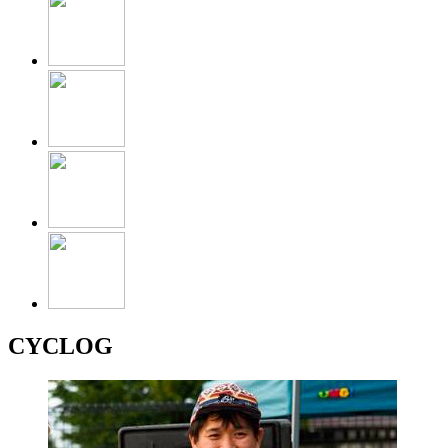
CYCLOG