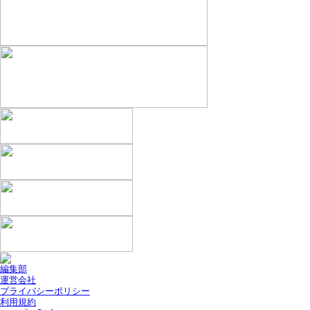
編集部
運営会社
プライバシーポリシー
利用規約