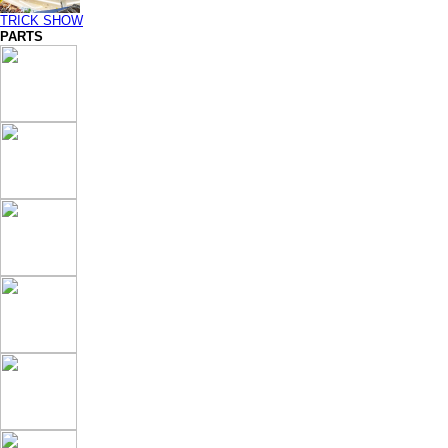
TRICK SHOW
PARTS