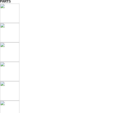
PARTS