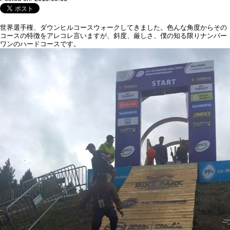
世界選手権、ダウンヒルコースウォークしてきました。色んな角度からその
コースの特徴をアレコレ言いますが、斜度、厳しさ、僕の知る限りナンバー
ワンのハードコースです。