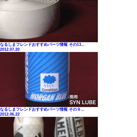
なるしまフレンドおすすめパーツ情報 その13...
2012.07.20
なるしまフレンドおすすめパーツ情報 その９...
2012.06.22