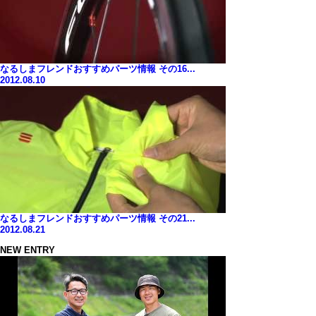
なるしまフレンドおすすめパーツ情報 その16...
2012.08.10
なるしまフレンドおすすめパーツ情報 その21...
2012.08.21
NEW ENTRY