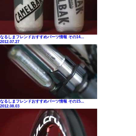
なるしまフレンドおすすめパーツ情報 その14...
2012.07.27
なるしまフレンドおすすめパーツ情報 その15...
2012.08.03