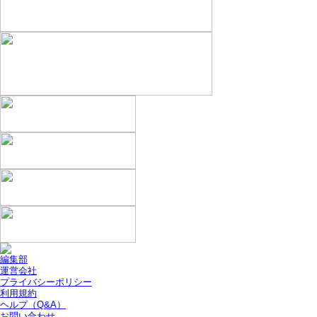
編集部
運営会社
プライバシーポリシー
利用規約
ヘルプ（Q&A）
お問い合わせ