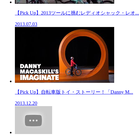
【Pick Up】2013ツールに挑むレディオシャック・レオ...
2013.07.03
【Pick Up】自転車版トイ・ストーリー！「Danny M...
2013.12.20