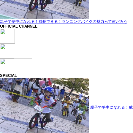
親子で夢中になれる！成長できる！ランニングバイクの魅力って何だろう
OFFICIAL CHANNEL
SPECIAL
親子で夢中になれる！成