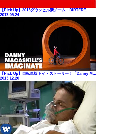
【Pick Up】2013ダウンヒル新チーム「DIRTFRE...
2013.05.24
【Pick Up】自転車版トイ・ストーリー！「Danny M...
2013.12.20