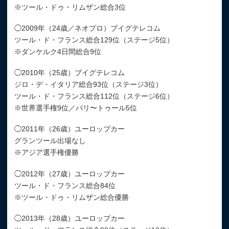
※ツール・ドゥ・リムザン総合3位
◯2009年（24歳／ネオプロ）ブイグテレコム
ツール・ド・フランス総合129位（ステージ5位）
※ダンケルク4日間総合9位
◯2010年（25歳）ブイグテレコム
ジロ・デ・イタリア総合93位（ステージ3位）
ツール・ド・フランス総合112位（ステージ6位）
※世界選手権9位／パリ〜トゥール5位
◯2011年（26歳）ユーロップカー
グランツール出場なし
※アジア選手権優勝
◯2012年（27歳）ユーロップカー
ツール・ド・フランス総合84位
※ツール・ドゥ・リムザン総合優勝
◯2013年（28歳）ユーロップカー