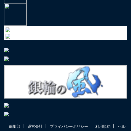
編集部
運営会社
プライバシーポリシー
利用規約
ヘル