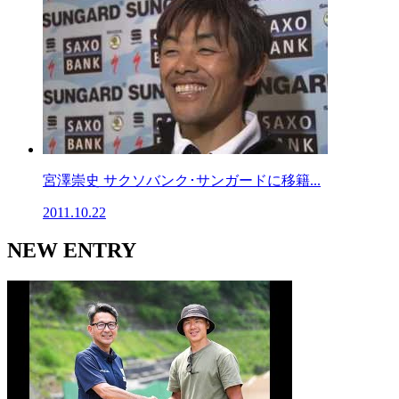
宮澤崇史 サクソバンク･サンガードに移籍...
2011.10.22
NEW ENTRY