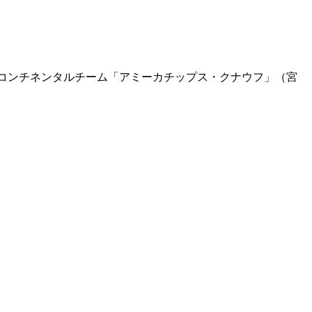
ロコンチネンタルチーム「アミーカチップス・クナウフ」（宮