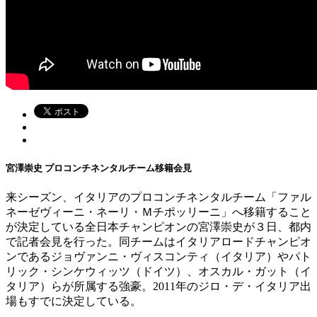
宮澤崇史 プロコンチネンタルチーム移籍会見
来シーズン、イタリアのプロコンチネンタルチーム「ファル
ネーゼヴィーニ・ネーリ・Ｍチポッリーニ」へ移籍すること
が決定している全日本チャンピオンの宮澤崇史が３日、都内
で記者会見を行った。同チームはイタリアロードチャンピオ
ンであるジョヴァンニ・ヴィスコンティ（イタリア）やパト
リック・シンケウィッツ（ドイツ）、オスカル・ガット（イ
タリア）らが所属する強豪。2011年のジロ・デ・イタリア出
場もすでに決定している。