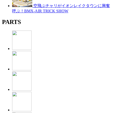
空飛ぶチャリがイオンレイクタウンに興奮
呼ぶ！BMX-AIR TRICK SHOW
PARTS