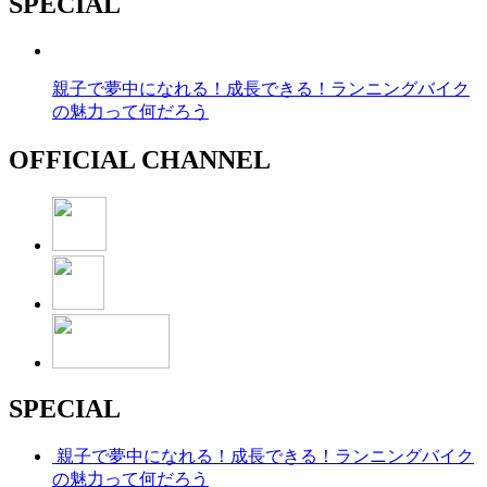
SPECIAL
親子で夢中になれる！成長できる！ランニングバイク
の魅力って何だろう
OFFICIAL CHANNEL
SPECIAL
親子で夢中になれる！成長できる！ランニングバイク
の魅力って何だろう