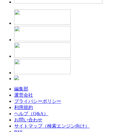
編集部
運営会社
プライバシーポリシー
利用規約
ヘルプ（Q&A）
お問い合わせ
サイトマップ（検索エンジン向け）
RSS