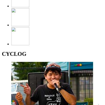
CYCLOG