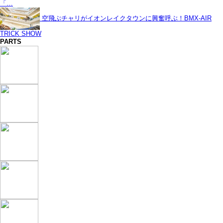
「…
空飛ぶチャリがイオンレイクタウンに興奮呼ぶ！BMX-AIR
TRICK SHOW
PARTS