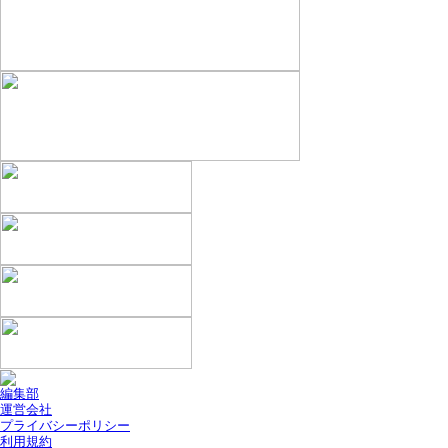
編集部
運営会社
プライバシーポリシー
利用規約