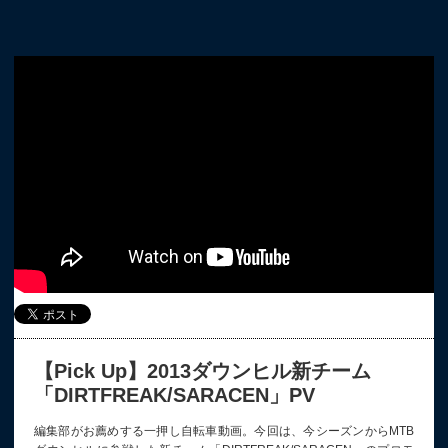
【Pick Up】2013ダウンヒル新チーム
「DIRTFREAK/SARACEN」PV
編集部がお薦めする一押し自転車動画。今回は、今シーズンからMTB