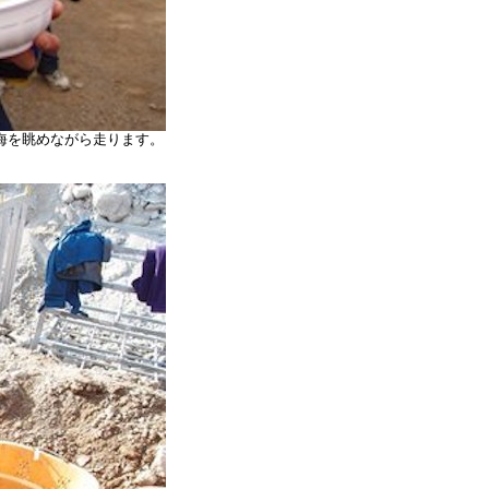
海を眺めながら走ります。