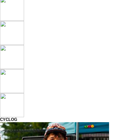
CYCLOG