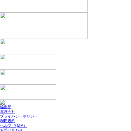
編集部
運営会社
プライバシーポリシー
利用規約
ヘルプ（Q&A）
お問い合わせ