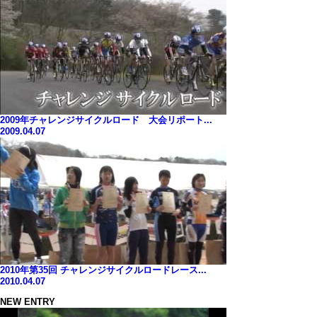
2009年チャレンジサイクルロード 大会リポート...
2009.04.07
2010年第35回 チャレンジサイクルロードレース...
2010.04.07
NEW ENTRY