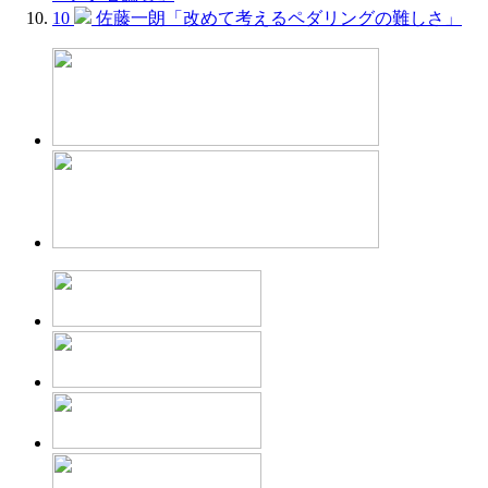
10
佐藤一朗「改めて考えるペダリングの難しさ」