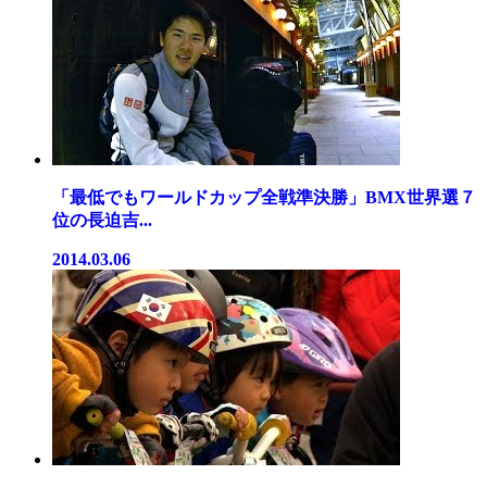
「最低でもワールドカップ全戦準決勝」BMX世界選７
位の長迫吉...
2014.03.06