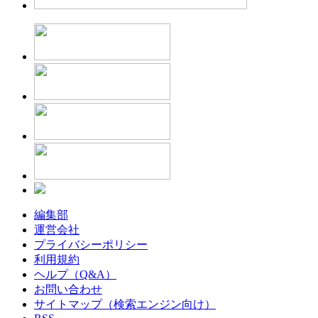
編集部
運営会社
プライバシーポリシー
利用規約
ヘルプ（Q&A）
お問い合わせ
サイトマップ（検索エンジン向け）