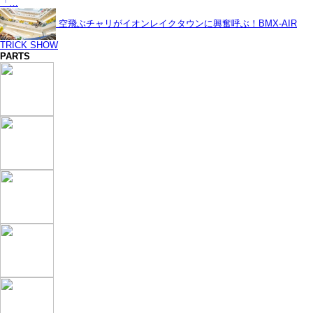
「…
空飛ぶチャリがイオンレイクタウンに興奮呼ぶ！BMX-AIR
TRICK SHOW
PARTS