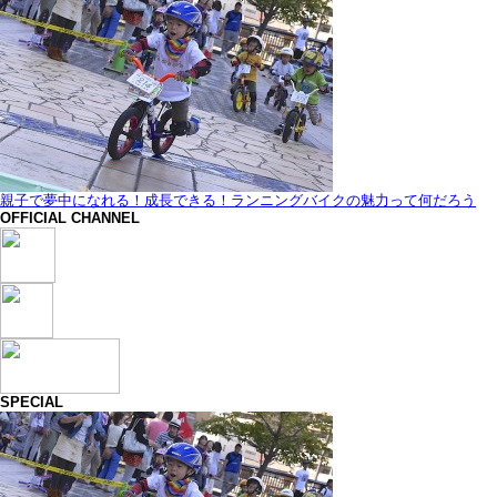
親子で夢中になれる！成長できる！ランニングバイクの魅力って何だろう
OFFICIAL CHANNEL
SPECIAL