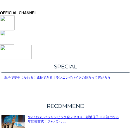
OFFICIAL CHANNEL
SPECIAL
親子で夢中になれる！成長できる！ランニングバイクの魅力って何だろう
RECOMMEND
MVPはパリパラリンピック金メダリスト杉浦佳子 JCF初となる
年間授賞式「ジャパンサ…