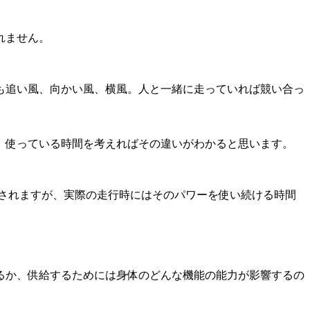
れません。
も追い風、向かい風、横風。人と一緒に走っていれば競い合っ
、使っている時間を考えればその違いがわかると思います。
出されますが、実際の走行時にはそのパワーを使い続ける時間
るか、供給するためには身体のどんな機能の能力が影響するの