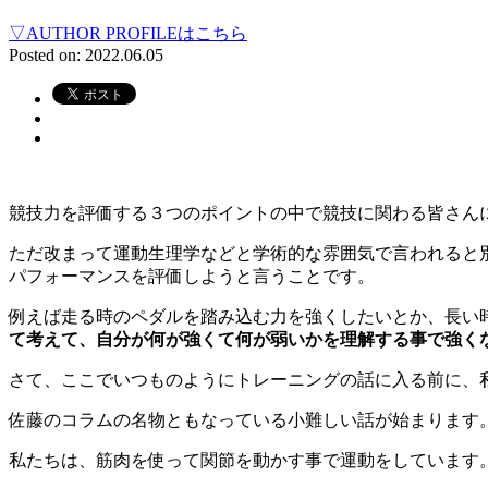
▽AUTHOR PROFILEはこちら
Posted on: 2022.06.05
競技力を評価する３つのポイントの中で競技に関わる皆さん
ただ改まって運動生理学などと学術的な雰囲気で言われると
パフォーマンスを評価しようと言うことです。
例えば走る時のペダルを踏み込む力を強くしたいとか、長い
て考えて、自分が何が強くて何が弱いかを理解する事で強く
さて、ここでいつものようにトレーニングの話に入る前に、
佐藤のコラムの名物ともなっている小難しい話が始まります
私たちは、筋肉を使って関節を動かす事で運動をしています