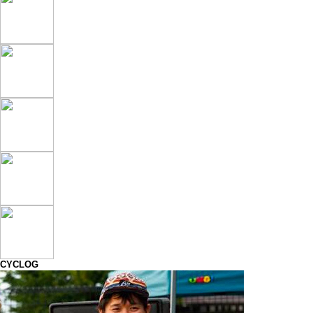
CYCLOG