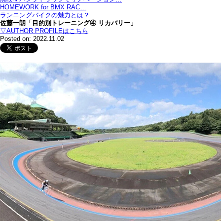
HOMEWORK for BMX RAC…
ランニングバイクの魅力とは？…
佐藤一朗「目的別トレーニング④ リカバリー」
▽AUTHOR PROFILEはこちら
Posted on: 2022.11.02