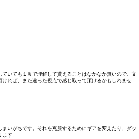
していても１度で理解して貰えることはなかなか無いので、文
頂ければ、また違った視点で感じ取って頂けるかもしれませ
しまいがちです。それを克服するためにギアを変えたり、ダッ
ります。