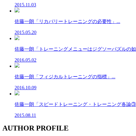
2015.11.03
佐藤一朗「リカバリートレーニングの必要性」...
2015.05.20
佐藤一朗「トレーニングメニューはジグソーパズルの如く」
2016.05.02
佐藤一朗「フィジカルトレーニングの指標」...
2016.10.09
佐藤一朗「スピードトレーニング・トレーニング各論③」.
2015.08.11
AUTHOR PROFILE