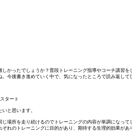
難しかったでしょうか？普段トレーニング指導やコーチ講習を
ね。今後書き進めていく中で、気になったところで読み返して
のスタート
たいと思います。
同じ場所を走り続けるのでトレーニングの内容が単調になって
れぞれのトレーニングに目的があり、期待する生理的効果があ