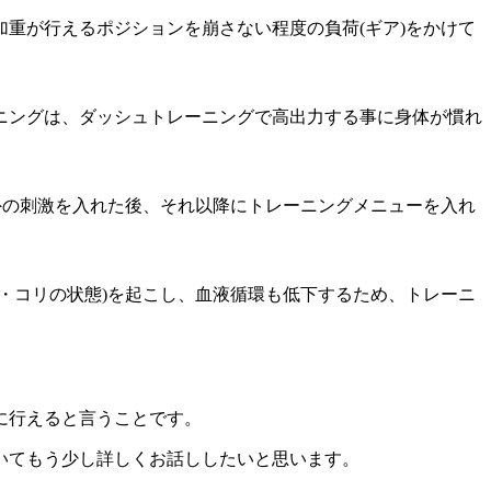
重が行えるポジションを崩さない程度の負荷(ギア)をかけて
ニングは、ダッシュトレーニングで高出力する事に身体が慣れ
外の刺激を入れた後、それ以降にトレーニングメニューを入れ
・コリの状態)を起こし、血液循環も低下するため、トレーニ
に行えると言うことです。
いてもう少し詳しくお話ししたいと思います。