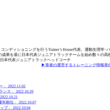
ディショニングを行うTrainer’s House代表。運動生
の成果を基に日本代表ジュニアトラックチームを始め数々の高
元日本代表ジュニアトラックヘッドコーチ
▶筆者の運営するトレーニング情報発
ー」
2022.11.02
ランス」
2022.10.29
2022.10.21
優先順位」
2022.10.07
アップ」
2022.10.04