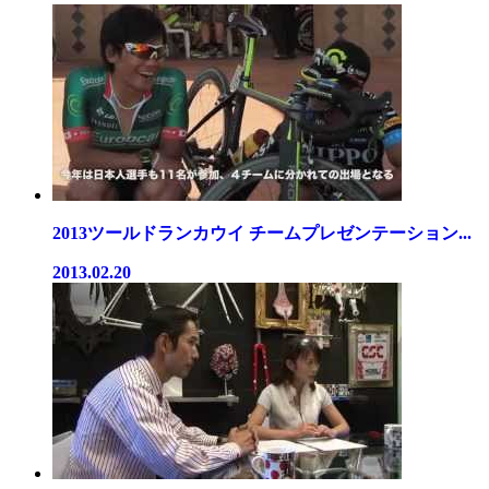
2013ツールドランカウイ チームプレゼンテーション...
2013.02.20