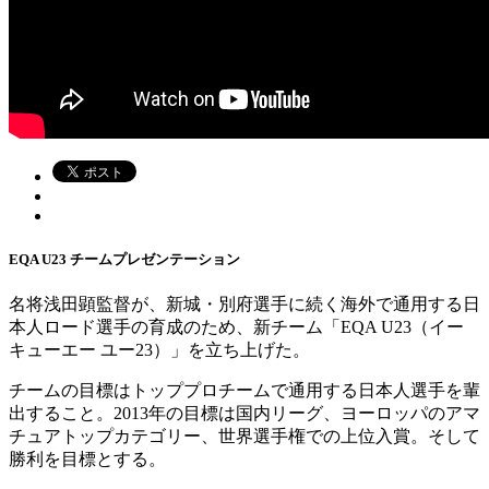
EQA U23 チームプレゼンテーション
名将浅田顕監督が、新城・別府選手に続く海外で通用する日
本人ロード選手の育成のため、新チーム「EQA U23（イー
キューエー ユー23）」を立ち上げた。
チームの目標はトッププロチームで通用する日本人選手を輩
出すること。2013年の目標は国内リーグ、ヨーロッパのアマ
チュアトップカテゴリー、世界選手権での上位入賞。そして
勝利を目標とする。