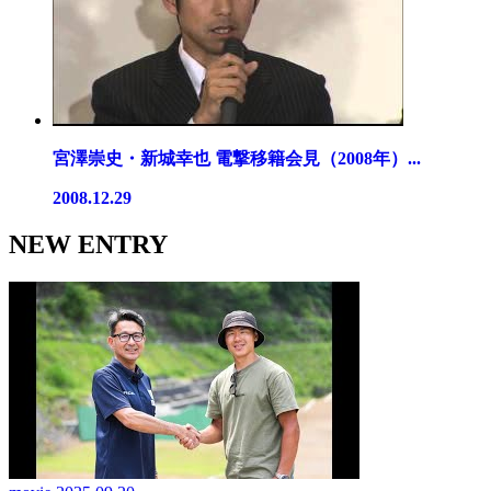
宮澤崇史・新城幸也 電撃移籍会見（2008年）...
2008.12.29
NEW ENTRY