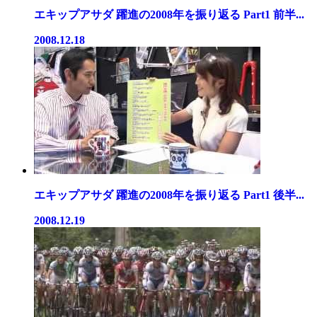
エキップアサダ 躍進の2008年を振り返る Part1 前半...
2008.12.18
エキップアサダ 躍進の2008年を振り返る Part1 後半...
2008.12.19