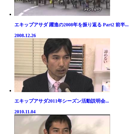
エキップアサダ 躍進の2008年を振り返る Part2 前半...
2008.12.26
エキップアサダ2011年シーズン活動説明会...
2010.11.04