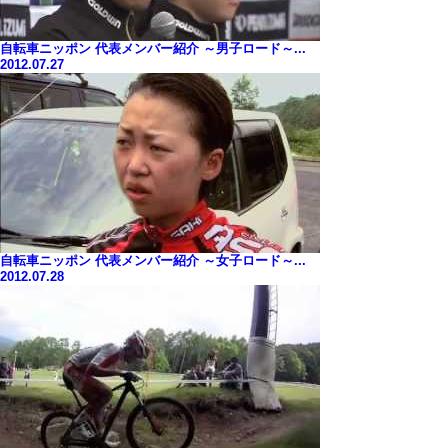
自転車ニッポン 代表メンバー紹介 ～男子ロード～...
2012.07.27
自転車ニッポン 代表メンバー紹介 ～女子ロード～...
2012.07.28