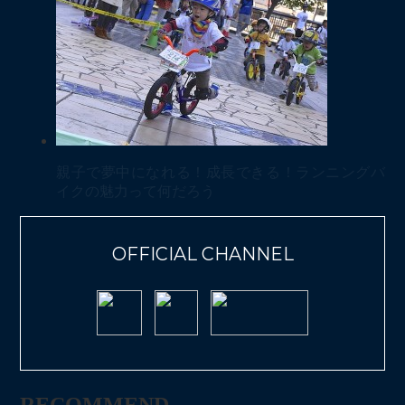
親子で夢中になれる！成長できる！ランニングバ
イクの魅力って何だろう
OFFICIAL CHANNEL