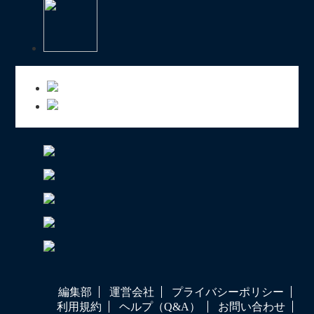
編集部
運営会社
プライバシーポリシー
利用規約
ヘルプ（Q&A）
お問い合わせ