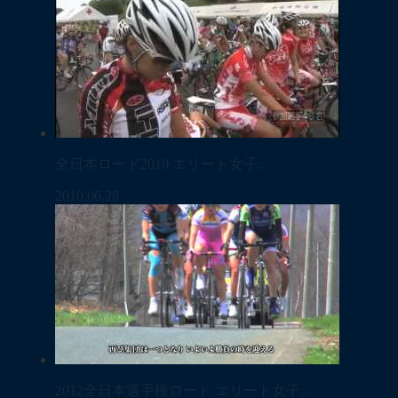
全日本ロード2010 エリート女子...
2010.06.28
2012全日本選手権ロード エリート女子...