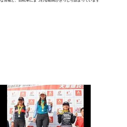
な情報と、自転車にまつわる動画がぎっしり詰まっています