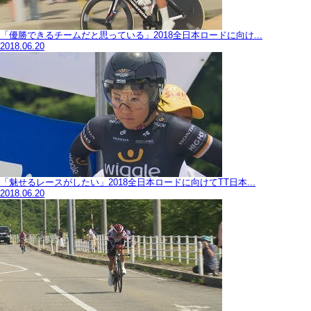
「優勝できるチームだと思っている」2018全日本ロードに向け...
2018.06.20
「魅せるレースがしたい」2018全日本ロードに向けてTT日本...
2018.06.20