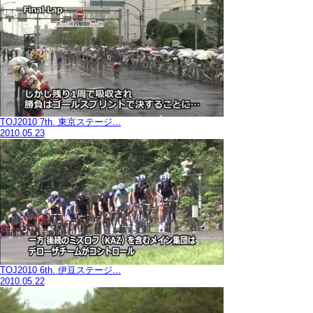
TOJ2010 7th. 東京ステージ...
2010.05.23
TOJ2010 6th. 伊豆ステージ...
2010.05.22