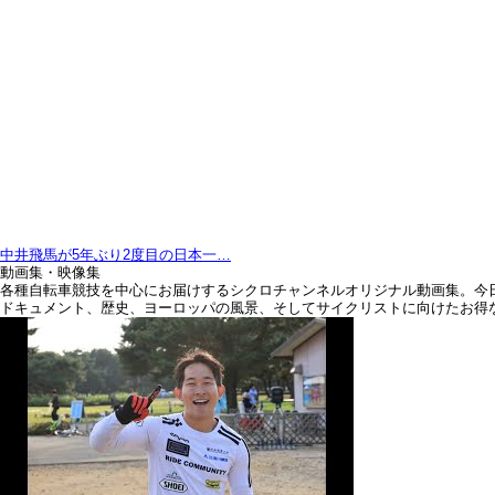
廃校をパンプトラックでリノベーション…
動画集・映像集
各種自転車競技を中心にお届けするシクロチャンネルオリジナル動画集。今
ドキュメント、歴史、ヨーロッパの風景、そしてサイクリストに向けたお得