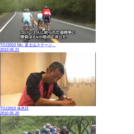
TOJ2010 5th. 富士山ステージ...
2010.05.21
TOJ2010 休息日
2010.05.20