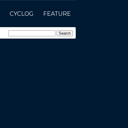
CYCLOG
FEATURE