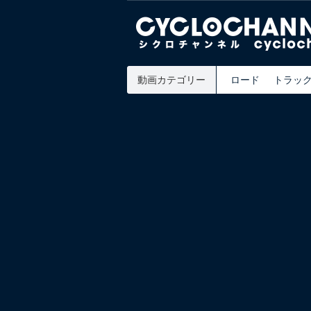
動画カテゴリー
ロード
トラッ