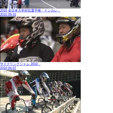
2010 全日本大学対抗選手権・インカレ...
2010.09.01
サイクリングジャム 2010...
2010.04.07