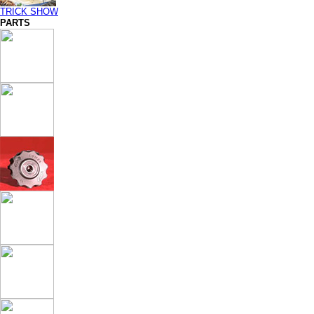
TRICK SHOW
PARTS