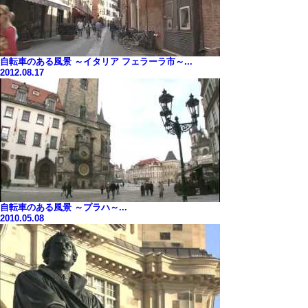
自転車のある風景 ～イタリア フェラーラ市～...
2012.08.17
自転車のある風景 ～プラハ～...
2010.05.08