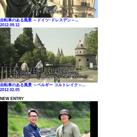
自転車のある風景 ～ドイツ･ドレスデン～...
2012.09.12
自転車のある風景 ～ベルギー コルトレイク～...
2012.02.05
NEW ENTRY