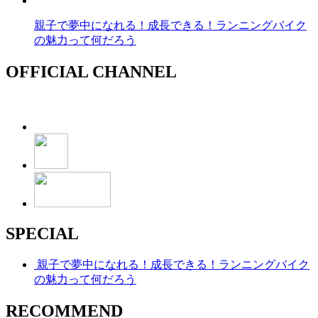
親子で夢中になれる！成長できる！ランニングバイク
の魅力って何だろう
OFFICIAL CHANNEL
SPECIAL
親子で夢中になれる！成長できる！ランニングバイク
の魅力って何だろう
RECOMMEND