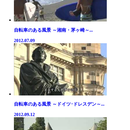
自転車のある風景 ～湘南・茅ヶ崎～...
2012.07.09
自転車のある風景 ～ドイツ･ドレスデン～...
2012.09.12