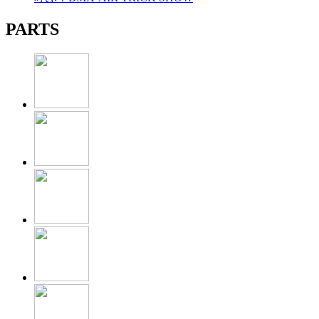
PARTS