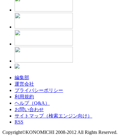
編集部
運営会社
プライバシーポリシー
利用規約
ヘルプ（Q&A）
お問い合わせ
サイトマップ（検索エンジン向け）
RSS
Copyright©KONOMICHI 2008-2012 All Rights Reserved.