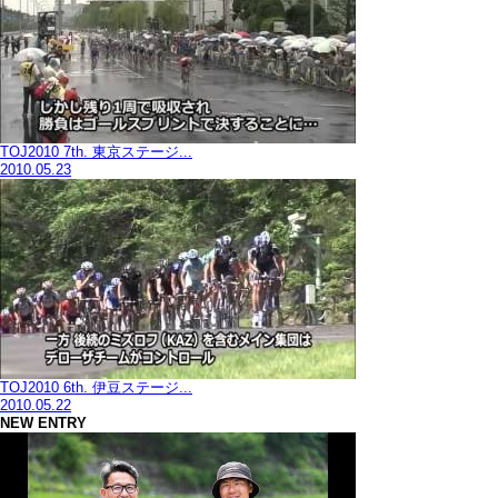
TOJ2010 7th. 東京ステージ...
2010.05.23
TOJ2010 6th. 伊豆ステージ...
2010.05.22
NEW ENTRY