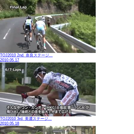
TOJ2010 2nd. 奈良ステージ...
2010.05.17
TOJ2010 3rd. 美濃ステージ...
2010.05.18