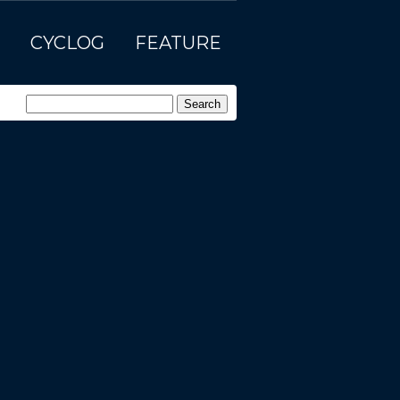
CYCLOG
FEATURE