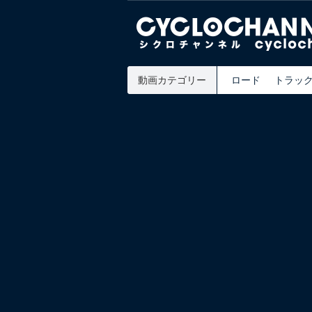
動画カテゴリー
ロード
トラッ