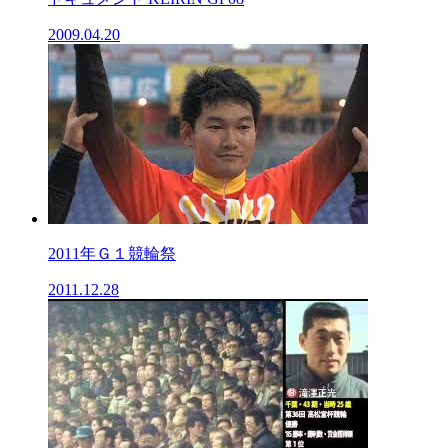
2009.04.20
2011年Ｇ１競輪祭
2011.12.28