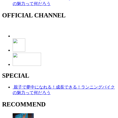
の魅力って何だろう
OFFICIAL CHANNEL
SPECIAL
親子で夢中になれる！成長できる！ランニングバイク
の魅力って何だろう
RECOMMEND