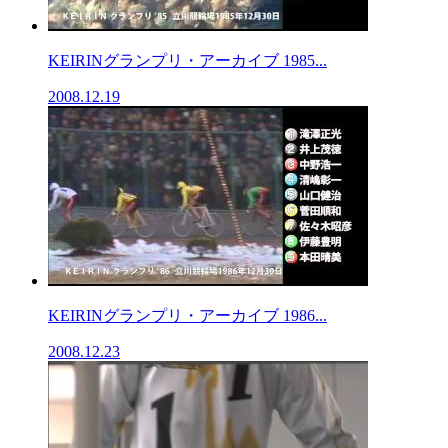
KEIRINグランプリ・アーカイブ 1985...
2008.12.19
KEIRINグランプリ・アーカイブ 1986...
2008.12.23