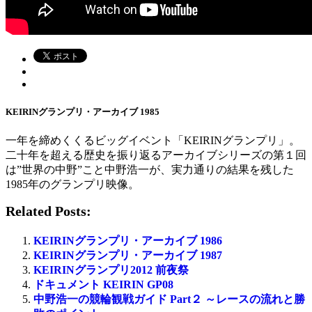
KEIRINグランプリ・アーカイブ 1985
一年を締めくくるビッグイベント「KEIRINグランプリ」。
二十年を超える歴史を振り返るアーカイブシリーズの第１回
は”世界の中野”こと中野浩一が、実力通りの結果を残した
1985年のグランプリ映像。
Related Posts:
KEIRINグランプリ・アーカイブ 1986
KEIRINグランプリ・アーカイブ 1987
KEIRINグランプリ2012 前夜祭
ドキュメント KEIRIN GP08
中野浩一の競輪観戦ガイド Part２ ～レースの流れと勝