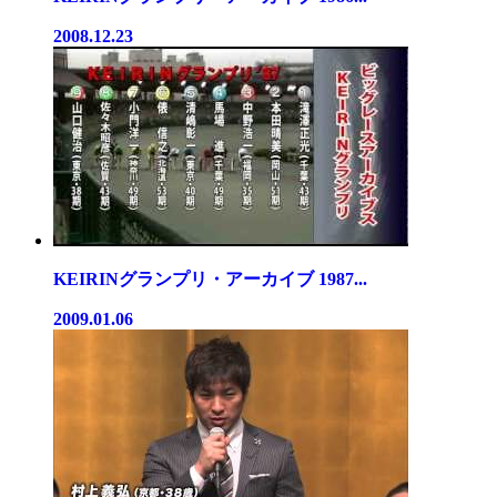
2008.12.23
KEIRINグランプリ・アーカイブ 1987...
2009.01.06