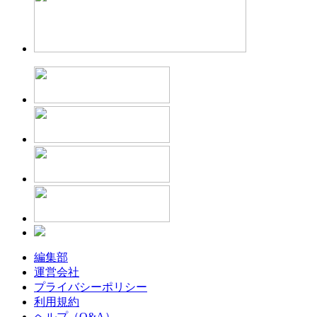
編集部
運営会社
プライバシーポリシー
利用規約
ヘルプ（Q&A）