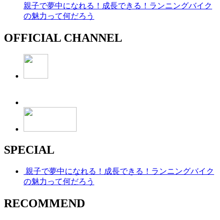
親子で夢中になれる！成長できる！ランニングバイク
の魅力って何だろう
OFFICIAL CHANNEL
SPECIAL
親子で夢中になれる！成長できる！ランニングバイク
の魅力って何だろう
RECOMMEND