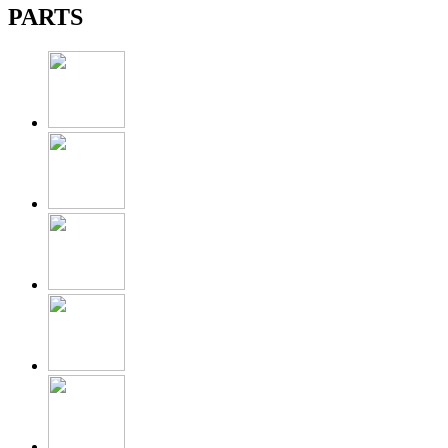
PARTS