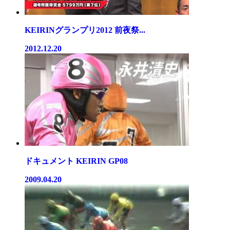
KEIRINグランプリ2012 前夜祭...
2012.12.20
ドキュメント KEIRIN GP08
2009.04.20