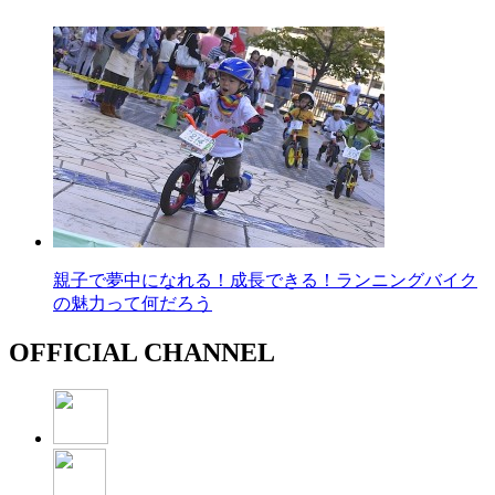
親子で夢中になれる！成長できる！ランニングバイク
の魅力って何だろう
OFFICIAL CHANNEL