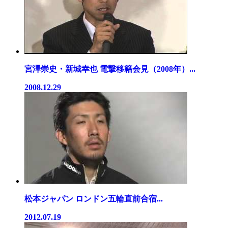
宮澤崇史・新城幸也 電撃移籍会見（2008年）...
2008.12.29
松本ジャパン ロンドン五輪直前合宿...
2012.07.19