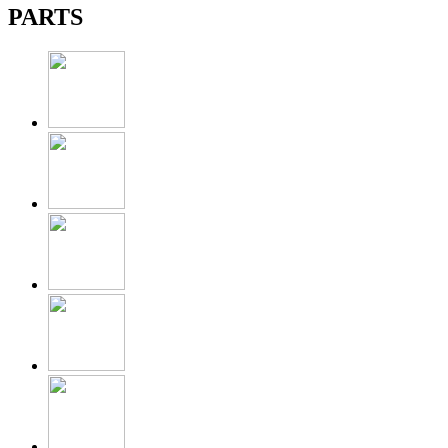
PARTS