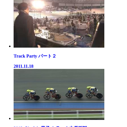
Track Party パート２
2011.11.18